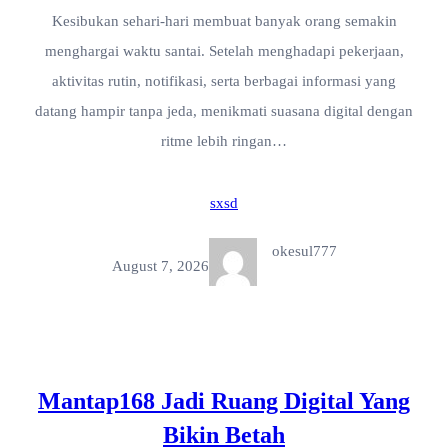
Kesibukan sehari-hari membuat banyak orang semakin
menghargai waktu santai. Setelah menghadapi pekerjaan,
aktivitas rutin, notifikasi, serta berbagai informasi yang
datang hampir tanpa jeda, menikmati suasana digital dengan
ritme lebih ringan…
sxsd
okesul777
August 7, 2026
Mantap168 Jadi Ruang Digital Yang
Bikin Betah