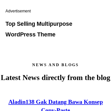
Advertisement
Top Selling Multipurpose
WordPress Theme
NEWS AND BLOGS
Latest News directly from the blog
Aladin138 Gak Datang Bawa Konsep
Copy-Paste