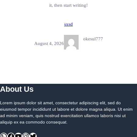
it, then start writing!
sxsd
okesul777
August 4, 2026
About Us
Lorem ipsum dolor sit amet, consectetur adipiscing elit, sed do
eiusmod tempor incididunt ut labore et dolore magna aliqua. Ut enim
ad minim veniam, quis nostrud exercitation ullamco laboris nisi ut
aliquip ex ea commodo consequat.
WhatsApp
Facebook
YouTube
Instagram
Twitter